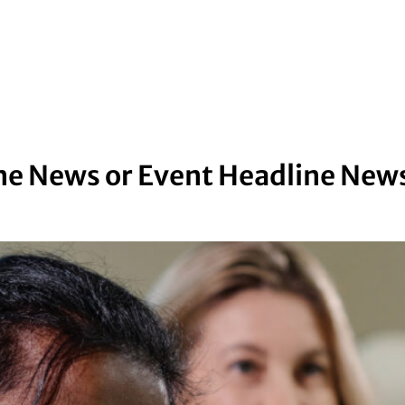
ne News or Event Headline News